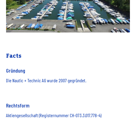
Facts
Gründung
Die Nautic + Technic AG wurde 2007 gegründet.
Rechtsform
Aktiengesellschaft (Registernummer CH-073.3.017.778-4)