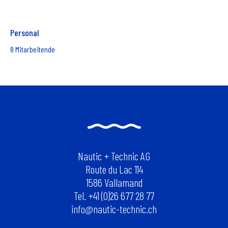
Personal
8 Mitarbeitende
Nautic + Technic AG
Route du Lac 114
1586 Vallamand
Tel. +41 (0)26 677 28 77
info@nautic-technic.ch