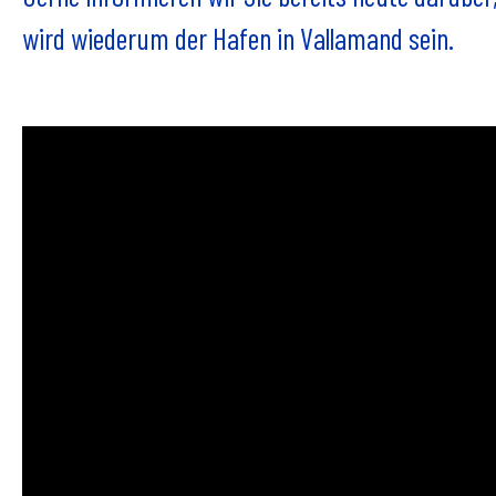
wird wiederum der Hafen in Vallamand sein.