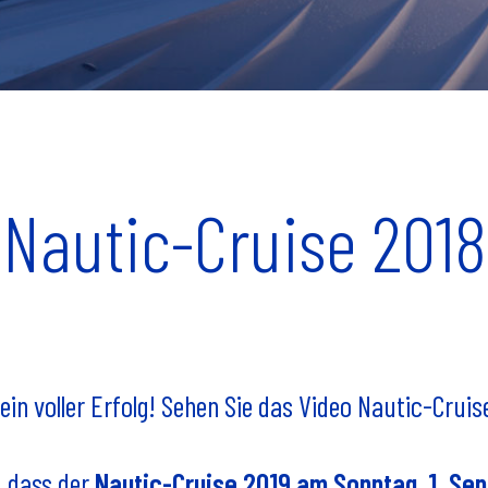
Nautic-Cruise 2018
n voller Erfolg! Sehen Sie das Video Nautic-Cruis
, dass der
Nautic-Cruise 2019 am Sonntag, 1. Se