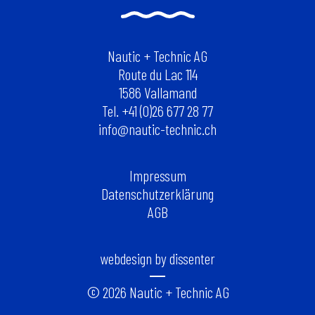
Nautic + Technic AG
Route du Lac 114
1586 Vallamand
Tel. +41 (0)26 677 28 77
info@nautic-technic.ch
Impressum
Datenschutzerklärung
AGB
webdesign by dissenter
© 2026 Nautic + Technic AG