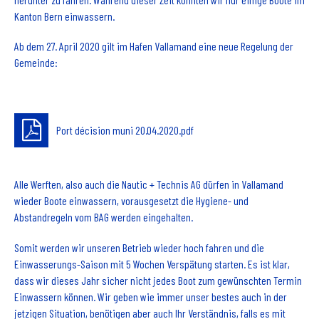
Kanton Bern einwassern.
Ab dem 27. April 2020 gilt im Hafen Vallamand eine neue Regelung der
Gemeinde:
Port décision muni 20.04.2020.pdf
Alle Werften, also auch die Nautic + Technis AG dürfen in Vallamand
wieder Boote einwassern, vorausgesetzt die Hygiene- und
Abstandregeln vom BAG werden eingehalten.
Somit werden wir unseren Betrieb wieder hoch fahren und die
Einwasserungs-Saison mit 5 Wochen Verspätung starten. Es ist klar,
dass wir dieses Jahr sicher nicht jedes Boot zum gewünschten Termin
Einwassern können. Wir geben wie immer unser bestes auch in der
jetzigen Situation, benötigen aber auch Ihr Verständnis, falls es mit