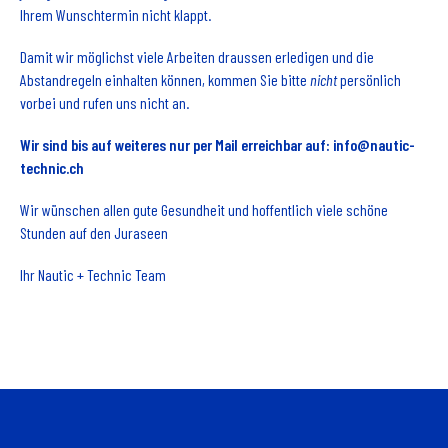
Ihrem Wunschtermin nicht klappt.
Damit wir möglichst viele Arbeiten draussen erledigen und die
Abstandregeln einhalten können, kommen Sie bitte
nicht
persönlich
vorbei und rufen uns nicht an.
Wir sind bis auf weiteres nur per Mail erreichbar auf: info@nautic-
technic.ch
Wir wünschen allen gute Gesundheit und hoffentlich viele schöne
Stunden auf den Juraseen
Ihr Nautic + Technic Team