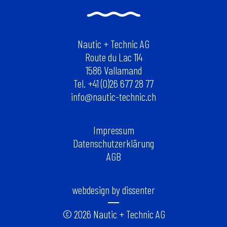
Nautic + Technic AG
Route du Lac 114
1586 Vallamand
Tel. +41 (0)26 677 28 77
info@nautic-technic.ch
Impressum
Datenschutzerklärung
AGB
webdesign by dissenter
© 2026 Nautic + Technic AG