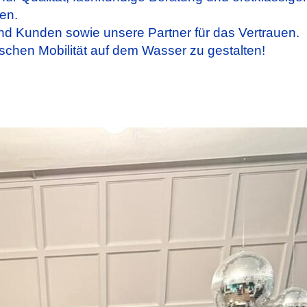
en.
 Kunden sowie unsere Partner für das Vertrauen.
ischen Mobilität auf dem Wasser zu gestalten!