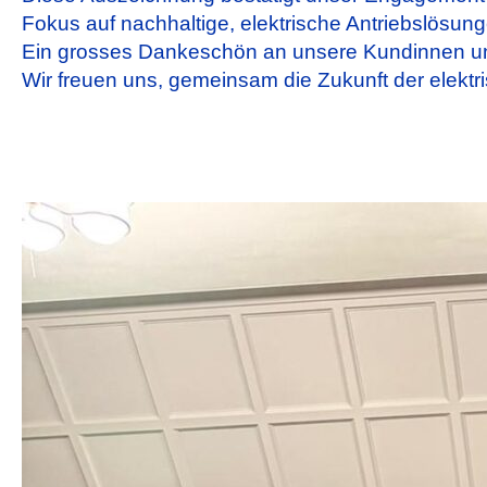
Fokus auf nachhaltige, elektrische Antriebslösung
Ein grosses Dankeschön an unsere Kundinnen und
Wir freuen uns, gemeinsam die Zukunft der elektr