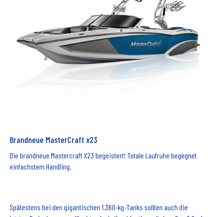
Brandneue MasterCraft x23
Die brandneue Mastercraft X23 begeistert! Totale Laufruhe begegnet
einfachstem Handling.
Spätestens bei den gigantischen 1.360-kg-Tanks sollten auch die