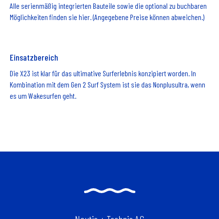
Alle serienmäßig integrierten Bauteile sowie die optional zu buchbaren
Möglichkeiten finden sie hier. (Angegebene Preise können abweichen.)
Einsatzbereich
Die X23 ist klar für das ultimative Surferlebnis konzipiert worden. In
Kombination mit dem Gen 2 Surf System ist sie das Nonplusultra, wenn
es um Wakesurfen geht.