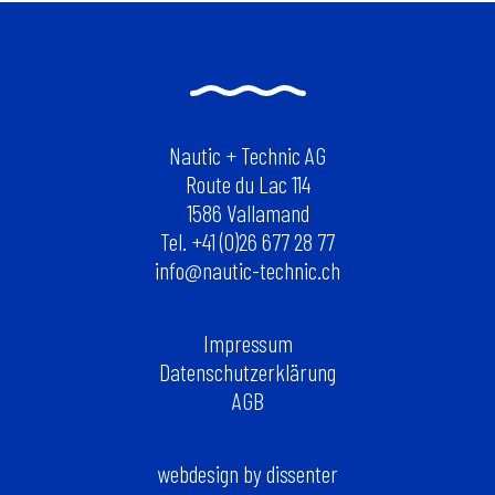
Nautic + Technic AG
Route du Lac 114
1586 Vallamand
Tel. +41 (0)26 677 28 77
info@nautic-technic.ch
Impressum
Datenschutzerklärung
AGB
webdesign by dissenter