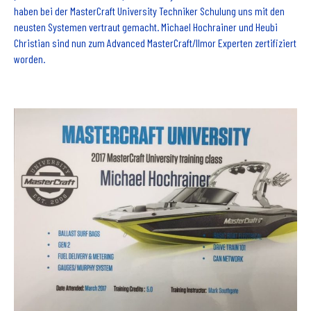
haben bei der MasterCraft University Techniker Schulung uns mit den
neusten Systemen vertraut gemacht. Michael Hochrainer und Heubi
Christian sind nun zum Advanced MasterCraft/Ilmor Experten zertifiziert
worden.