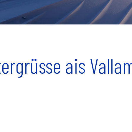
ergrüsse ais Vall