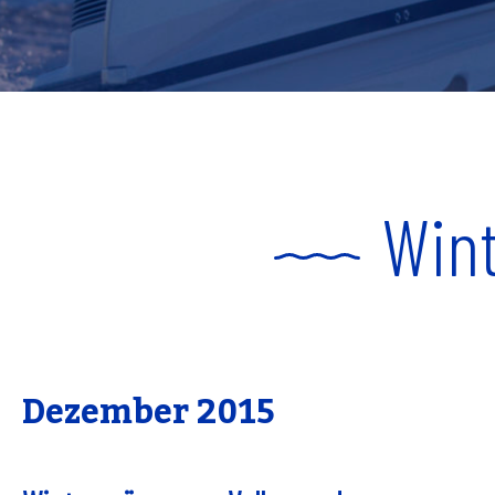
Wint
Dezember 2015