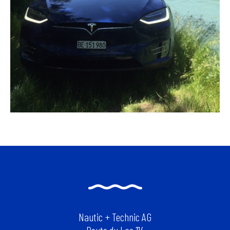
Nautic + Technic AG